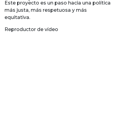
Este proyecto es un paso hacia una política
más justa, más respetuosa y más
equitativa.
Reproductor de vídeo