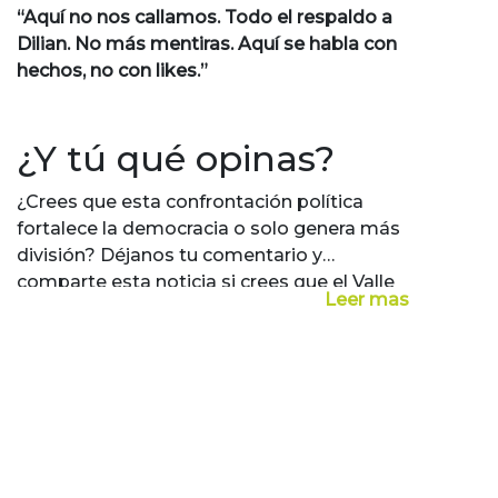
“Aquí no nos callamos. Todo el respaldo a
Dilian. No más mentiras. Aquí se habla con
hechos, no con likes.”
¿Y tú qué opinas?
¿Crees que esta confrontación política
fortalece la democracia o solo genera más
división? Déjanos tu comentario y
comparte esta noticia si crees que el Valle
Leer mas
merece líderes con hechos, no con
discursos.