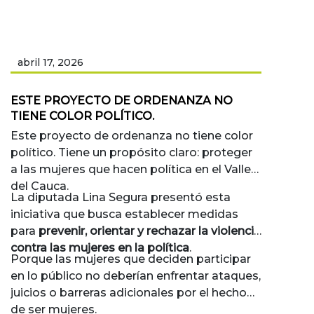
abril 17, 2026
ESTE PROYECTO DE ORDENANZA NO
TIENE COLOR POLÍTICO.
Este proyecto de ordenanza no tiene color
político. Tiene un propósito claro: proteger
a las mujeres que hacen política en el Valle
del Cauca.
La diputada Lina Segura presentó esta
iniciativa que busca establecer medidas
para
prevenir, orientar y rechazar la violencia
contra las mujeres en la política
.
Porque las mujeres que deciden participar
en lo público no deberían enfrentar ataques,
juicios o barreras adicionales por el hecho
de ser mujeres.