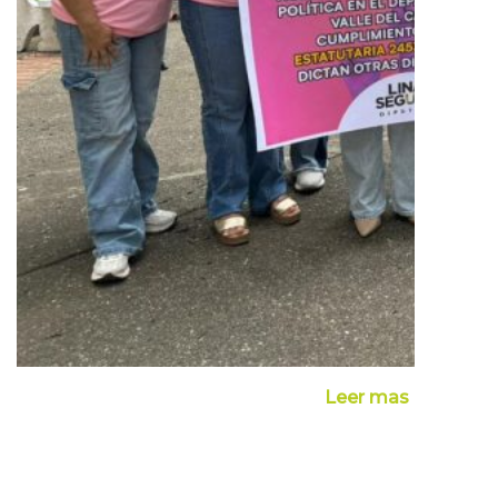
Leer mas