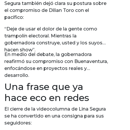
Segura también dejó clara su postura sobre
el compromiso de Dilian Toro con el
pacífico:
“Deje de usar el dolor de la gente como
trampolín electoral. Mientras la
gobernadora construye, usted y los suyos
hacen show”.
En medio del debate, la gobernadora
reafirmó su compromiso con Buenaventura,
enfocándose en proyectos reales y
desarrollo.
Una frase que ya
hace eco en redes
El cierre de la videocolumna de Lina Segura
se ha convertido en una consigna para sus
seguidores: