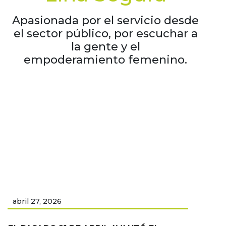
Apasionada por el servicio desde
el sector público, por escuchar a
la gente y el
empoderamiento femenino.
abril 27, 2026