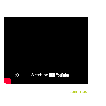
Leer mas