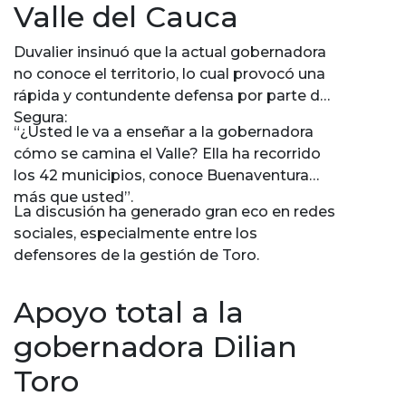
Valle del Cauca
Duvalier insinuó que la actual gobernadora
no conoce el territorio, lo cual provocó una
rápida y contundente defensa por parte de
Segura:
“¿Usted le va a enseñar a la gobernadora
cómo se camina el Valle? Ella ha recorrido
los 42 municipios, conoce Buenaventura
más que usted”.
La discusión ha generado gran eco en redes
sociales, especialmente entre los
defensores de la gestión de Toro.
Apoyo total a la
gobernadora Dilian
Toro