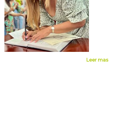
Leer mas