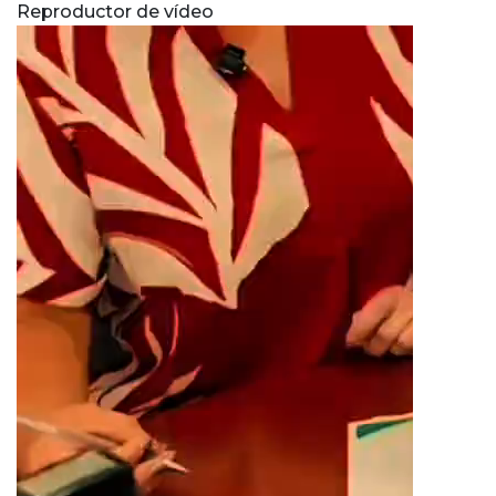
Reproductor de vídeo