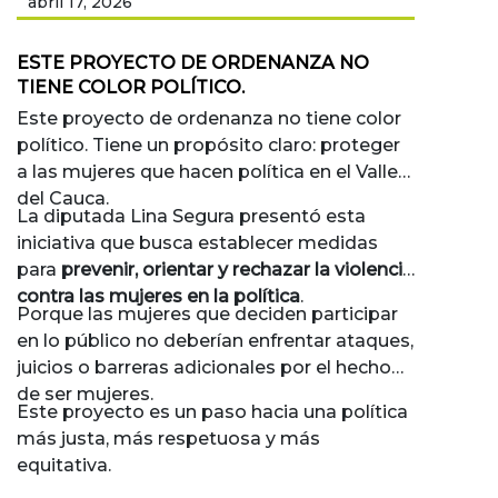
abril 17, 2026
ESTE PROYECTO DE ORDENANZA NO
TIENE COLOR POLÍTICO.
Este proyecto de ordenanza no tiene color
político. Tiene un propósito claro: proteger
a las mujeres que hacen política en el Valle
del Cauca.
La diputada Lina Segura presentó esta
iniciativa que busca establecer medidas
para
prevenir, orientar y rechazar la violencia
contra las mujeres en la política
.
Porque las mujeres que deciden participar
en lo público no deberían enfrentar ataques,
juicios o barreras adicionales por el hecho
de ser mujeres.
Este proyecto es un paso hacia una política
más justa, más respetuosa y más
equitativa.