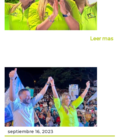
Leer mas
septiembre 16, 2023