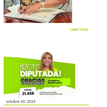
Leer mas
octubre 30, 2023