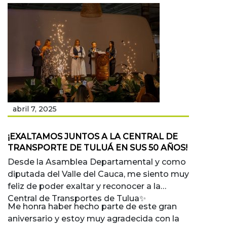
abril 7, 2025
¡EXALTAMOS JUNTOS A LA CENTRAL DE
TRANSPORTE DE TULUÁ EN SUS 50 AÑOS!
Desde la Asamblea Departamental y como
diputada del Valle del Cauca, me siento muy
feliz de poder exaltar y reconocer a la
Central de Transportes de Tulua✨
Me honra haber hecho parte de este gran
aniversario y estoy muy agradecida con la