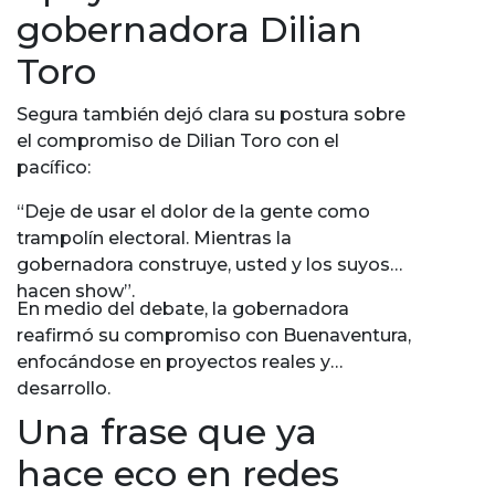
gobernadora Dilian
Toro
Segura también dejó clara su postura sobre
el compromiso de Dilian Toro con el
pacífico:
“Deje de usar el dolor de la gente como
trampolín electoral. Mientras la
gobernadora construye, usted y los suyos
hacen show”.
En medio del debate, la gobernadora
reafirmó su compromiso con Buenaventura,
enfocándose en proyectos reales y
desarrollo.
Una frase que ya
hace eco en redes