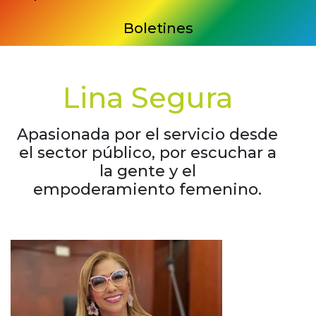
Boletines
Lina Segura
Apasionada por el servicio desde
el sector público, por escuchar a
la gente y el
empoderamiento femenino.