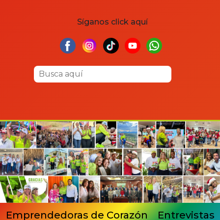
Síganos click aquí
Emprendedoras de Corazón
Entrevistas