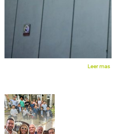
Leer mas