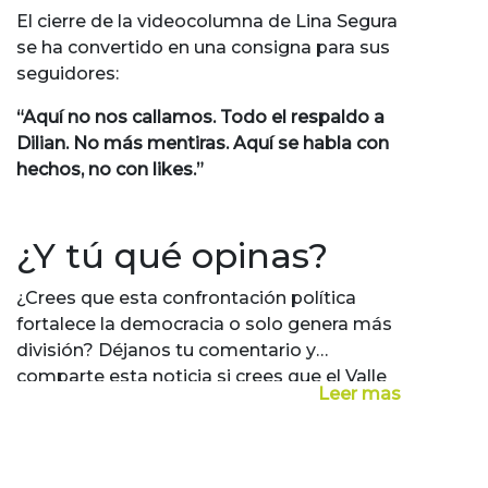
El cierre de la videocolumna de Lina Segura
se ha convertido en una consigna para sus
seguidores:
“Aquí no nos callamos. Todo el respaldo a
Dilian. No más mentiras. Aquí se habla con
hechos, no con likes.”
¿Y tú qué opinas?
¿Crees que esta confrontación política
fortalece la democracia o solo genera más
división? Déjanos tu comentario y
comparte esta noticia si crees que el Valle
Leer mas
merece líderes con hechos, no con
discursos.