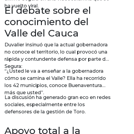
ha vuelto viral.
El debate sobre el
conocimiento del
Valle del Cauca
Duvalier insinuó que la actual gobernadora
no conoce el territorio, lo cual provocó una
rápida y contundente defensa por parte de
Segura:
“¿Usted le va a enseñar a la gobernadora
cómo se camina el Valle? Ella ha recorrido
los 42 municipios, conoce Buenaventura
más que usted”.
La discusión ha generado gran eco en redes
sociales, especialmente entre los
defensores de la gestión de Toro.
Apoyo total a la