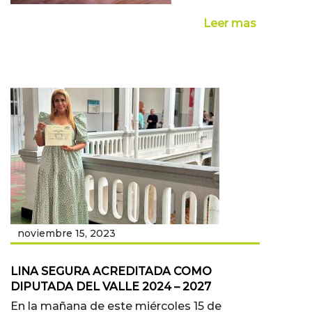
Leer mas
noviembre 15, 2023
LINA SEGURA ACREDITADA COMO
DIPUTADA DEL VALLE 2024 – 2027
En la mañana de este miércoles 15 de