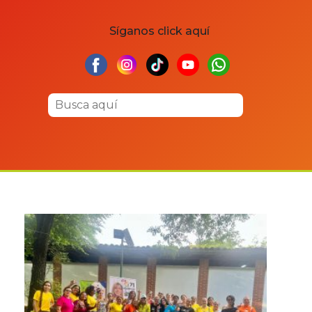
Síganos click aquí