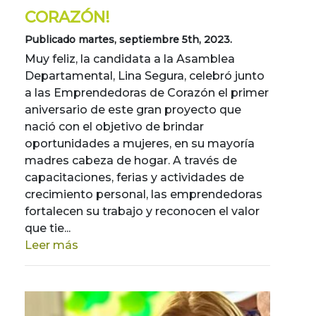
CORAZÓN!
Publicado martes, septiembre 5th, 2023.
Muy feliz, la candidata a la Asamblea
Departamental, Lina Segura, celebró junto
a las Emprendedoras de Corazón el primer
aniversario de este gran proyecto que
nació con el objetivo de brindar
oportunidades a mujeres, en su mayoría
madres cabeza de hogar. A través de
capacitaciones, ferias y actividades de
crecimiento personal, las emprendedoras
fortalecen su trabajo y reconocen el valor
que tie...
Leer más