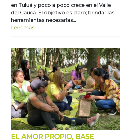
en Tuluá y poco a poco crece en el Valle
del Cauca. El objetivo es claro; brindar las
herramientas necesarias...
Leer más
EL AMOR PROPIO, BASE