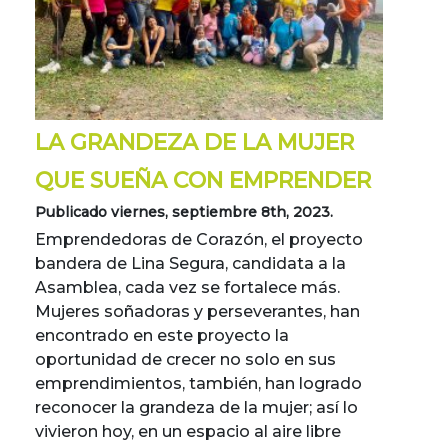
LA GRANDEZA DE LA MUJER
QUE SUEÑA CON EMPRENDER
Publicado viernes, septiembre 8th, 2023.
Emprendedoras de Corazón, el proyecto
bandera de Lina Segura, candidata a la
Asamblea, cada vez se fortalece más.
Mujeres soñadoras y perseverantes, han
encontrado en este proyecto la
oportunidad de crecer no solo en sus
emprendimientos, también, han logrado
reconocer la grandeza de la mujer; así lo
vivieron hoy, en un espacio al aire libre