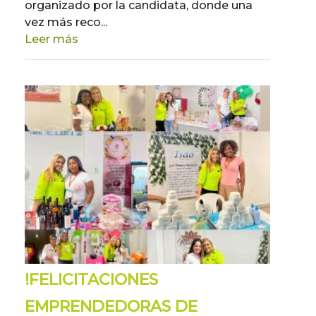
organizado por la candidata, donde una
vez más reco...
Leer más
!FELICITACIONES
EMPRENDEDORAS DE