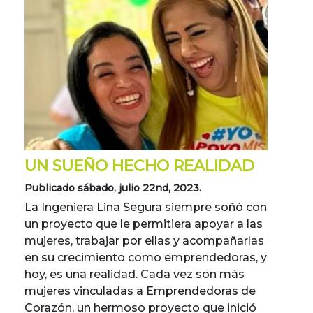
UN SUEÑO HECHO REALIDAD
Publicado sábado, julio 22nd, 2023.
La Ingeniera Lina Segura siempre soñó con
un proyecto que le permitiera apoyar a las
mujeres, trabajar por ellas y acompañarlas
en su crecimiento como emprendedoras, y
hoy, es una realidad. Cada vez son más
mujeres vinculadas a Emprendedoras de
Corazón, un hermoso proyecto que inició