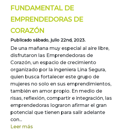
FUNDAMENTAL DE
EMPRENDEDORAS DE
CORAZÓN
Publicado sábado, julio 22nd, 2023.
De una mañana muy especial al aire libre,
disfrutaron las Emprendedoras de
Corazón, un espacio de crecimiento
organizado por la ingeniera Lina Segura,
quien busca fortalecer este grupo de
mujeres no solo en sus emprendimientos,
también en amor propio. En medio de
risas, reflexión, compartir e integración, las
emprendedoras lograron afirmar el gran
potencial que tienen para salir adelante
con...
Leer más