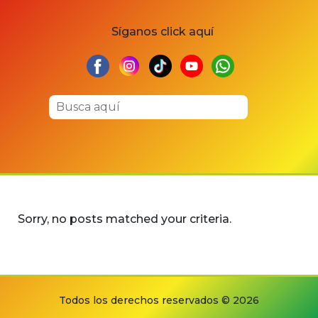
Síganos click aquí
Sorry, no posts matched your criteria.
Todos los derechos reservados © 2026