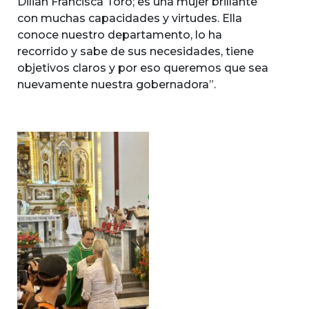
Dilian Francisca Toro; es una mujer brillante
con muchas capacidades y virtudes. Ella
conoce nuestro departamento, lo ha
recorrido y sabe de sus necesidades, tiene
objetivos claros y por eso queremos que sea
nuevamente nuestra gobernadora”.