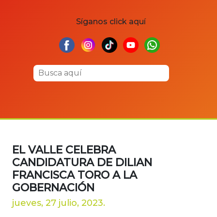
Síganos click aquí
EL VALLE CELEBRA
CANDIDATURA DE DILIAN
FRANCISCA TORO A LA
GOBERNACIÓN
jueves, 27 julio, 2023.