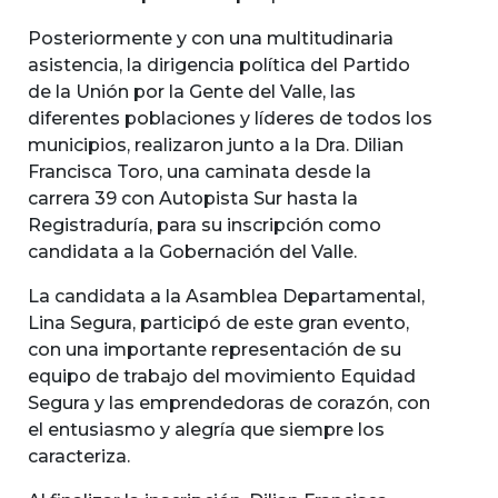
Posteriormente y con una multitudinaria
asistencia, la dirigencia política del Partido
de la Unión por la Gente del Valle, las
diferentes poblaciones y líderes de todos los
municipios, realizaron junto a la Dra. Dilian
Francisca Toro, una caminata desde la
carrera 39 con Autopista Sur hasta la
Registraduría, para su inscripción como
candidata a la Gobernación del Valle.
La candidata a la Asamblea Departamental,
Lina Segura, participó de este gran evento,
con una importante representación de su
equipo de trabajo del movimiento Equidad
Segura y las emprendedoras de corazón, con
el entusiasmo y alegría que siempre los
caracteriza.