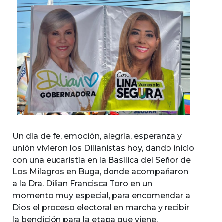
Un día de fe, emoción, alegría, esperanza y
unión vivieron los Dilianistas hoy, dando inicio
con una eucaristía en la Basílica del Señor de
Los Milagros en Buga, donde acompañaron
a la Dra. Dilian Francisca Toro en un
momento muy especial, para encomendar a
Dios el proceso electoral en marcha y recibir
la bendición para la etapa que viene.