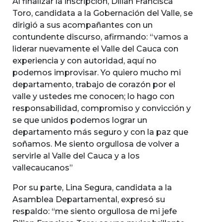
Al finalizar la inscripción, Dilian Francisca
Toro, candidata a la Gobernación del Valle, se
dirigió a sus acompañantes con un
contundente discurso, afirmando: “vamos a
liderar nuevamente el Valle del Cauca con
experiencia y con autoridad, aquí no
podemos improvisar. Yo quiero mucho mi
departamento, trabajo de corazón por el
valle y ustedes me conocen; lo hago con
responsabilidad, compromiso y convicción y
se que unidos podemos lograr un
departamento más seguro y con la paz que
soñamos. Me siento orgullosa de volver a
servirle al Valle del Cauca y a los
vallecaucanos”
Por su parte, Lina Segura, candidata a la
Asamblea Departamental, expresó su
respaldo: “me siento orgullosa de mi jefe