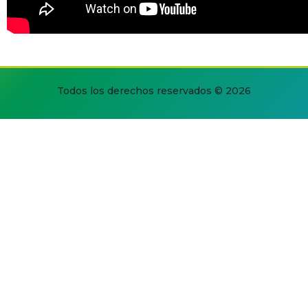
Todos los derechos reservados © 2026