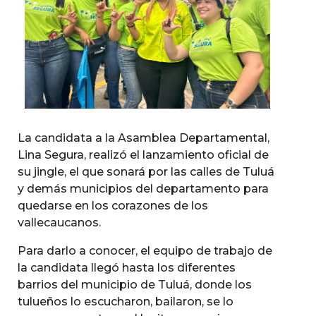
La candidata a la Asamblea Departamental,
Lina Segura, realizó el lanzamiento oficial de
su jingle, el que sonará por las calles de Tuluá
y demás municipios del departamento para
quedarse en los corazones de los
vallecaucanos.
Para darlo a conocer, el equipo de trabajo de
la candidata llegó hasta los diferentes
barrios del municipio de Tuluá, donde los
tulueños lo escucharon, bailaron, se lo